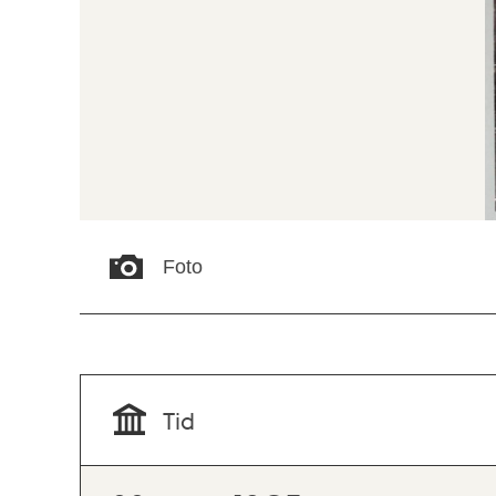
Foto
Tid