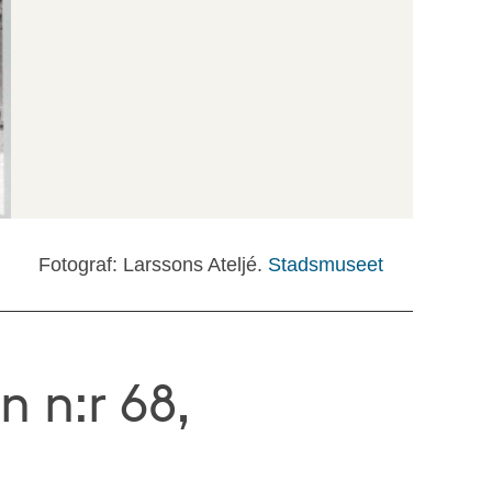
Fotograf: Larssons Ateljé.
Stadsmuseet
 n:r 68,