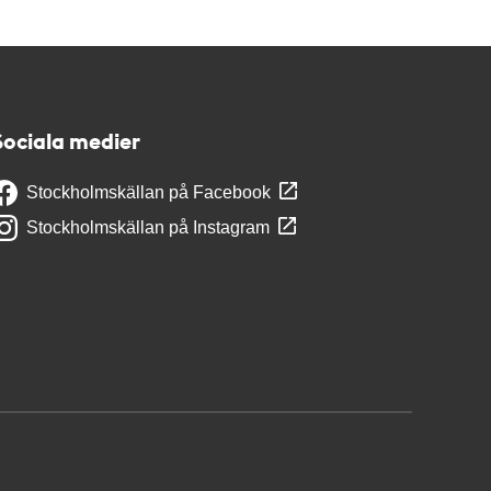
Sociala medier
Stockholmskällan på Facebook
Stockholmskällan på Instagram