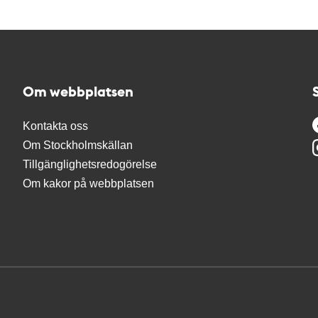
Om webbplatsen
Kontakta oss
Om Stockholmskällan
Tillgänglighetsredogörelse
Om kakor på webbplatsen