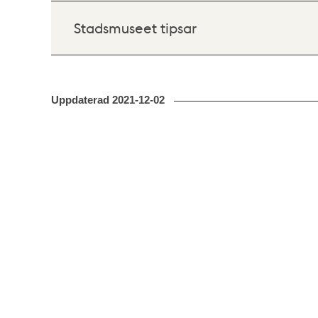
Stadsmuseet tipsar
Uppdaterad
2021-12-02