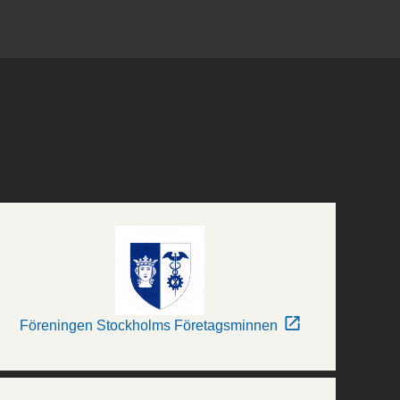
Föreningen Stockholms Företagsminnen