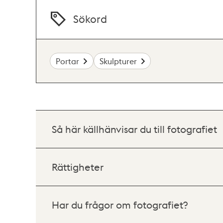
Sökord
Portar
Skulpturer
Så här källhänvisar du till fotografiet
Rättigheter
Har du frågor om fotografiet?