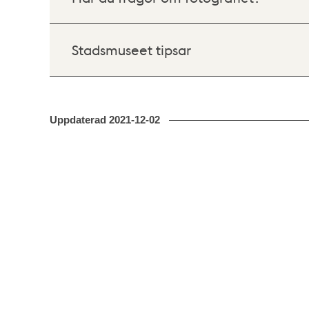
Stadsmuseet tipsar
Uppdaterad
2021-12-02