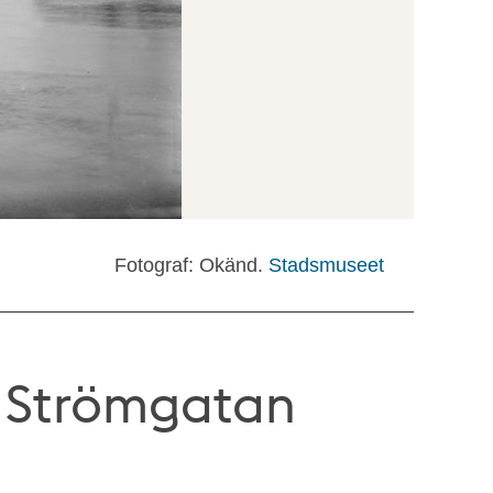
Fotograf: Okänd.
Stadsmuseet
 Strömgatan