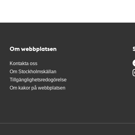
Om webbplatsen
Kontakta oss
Om Stockholmskällan
Tillgänglighetsredogörelse
Om kakor på webbplatsen