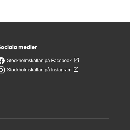
Sociala medier
Stockholmskällan på Facebook
Stockholmskällan på Instagram