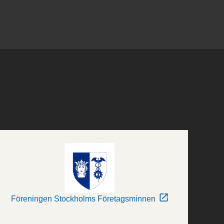
Föreningen Stockholms Företagsminnen