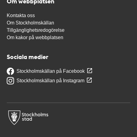
Om webbplatsen
Kontakta oss
Om Stockholmskällan
Tillgänglighetsredogörelse
Om kakor på webbplatsen
Sociala medier
Stockholmskällan på Facebook
Stockholmskällan på Instagram