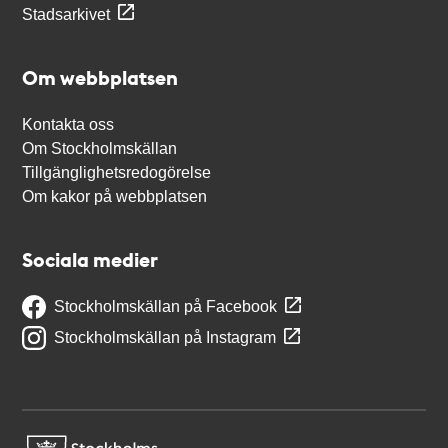
Stadsarkivet
Om webbplatsen
Kontakta oss
Om Stockholmskällan
Tillgänglighetsredogörelse
Om kakor på webbplatsen
Sociala medier
Stockholmskällan på Facebook
Stockholmskällan på Instagram