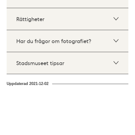
Rättigheter
Har du frågor om fotografiet?
Stadsmuseet tipsar
Uppdaterad
2021-12-02