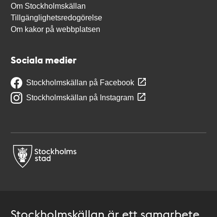
Om Stockholmskällan
Tillgänglighetsredogörelse
Om kakor på webbplatsen
Sociala medier
Stockholmskällan på Facebook
Stockholmskällan på Instagram
Stockholmskällan är ett samarbete