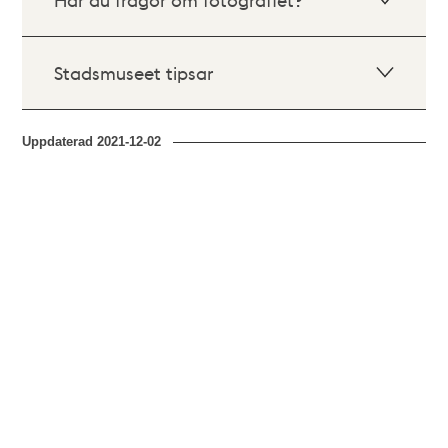
Stadsmuseet tipsar
Uppdaterad
2021-12-02