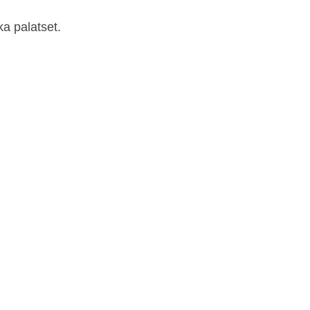
a palatset.