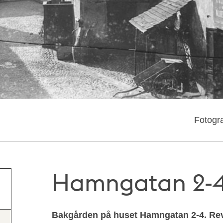
Fotogra
Hamngatan 2-4 
Bakgården på huset Hamngatan 2-4. Rev