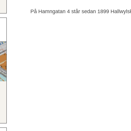
På Hamngatan 4 står sedan 1899 Hallwylsk