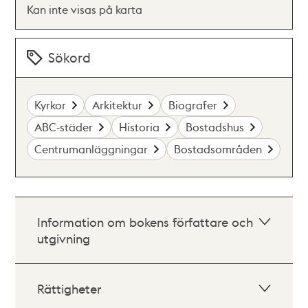
Kan inte visas på karta
Sökord
Kyrkor
Arkitektur
Biografer
ABC-städer
Historia
Bostadshus
Centrumanläggningar
Bostadsområden
Information om bokens författare och
utgivning
Rättigheter