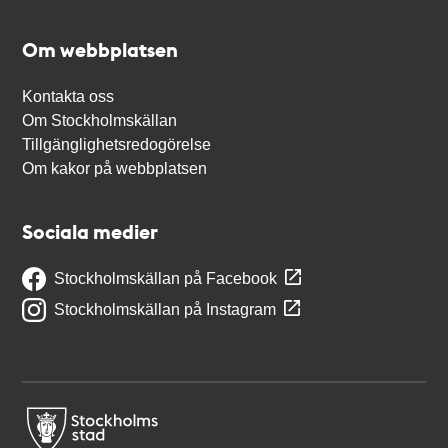
Om webbplatsen
Kontakta oss
Om Stockholmskällan
Tillgänglighetsredogörelse
Om kakor på webbplatsen
Sociala medier
Stockholmskällan på Facebook
Stockholmskällan på Instagram