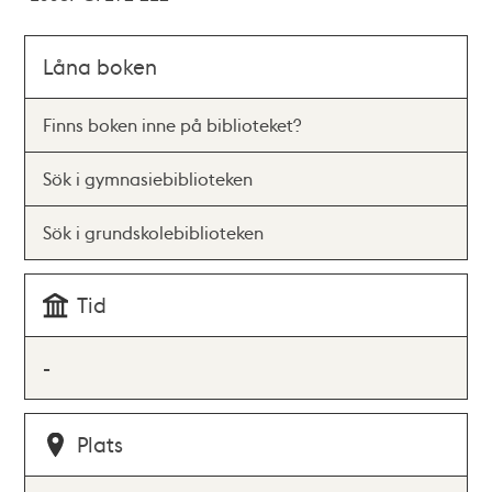
Låna boken
Finns boken inne på biblioteket?
Sök i gymnasiebiblioteken
Sök i grundskolebiblioteken
Tid
-
Plats