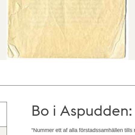
Bo i Aspudden:
”Nummer ett af alla förstadssamhällen tills 