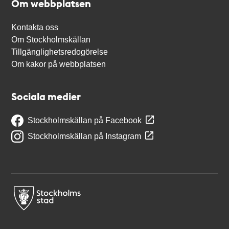
Om webbplatsen
Kontakta oss
Om Stockholmskällan
Tillgänglighetsredogörelse
Om kakor på webbplatsen
Sociala medier
Stockholmskällan på Facebook
Stockholmskällan på Instagram