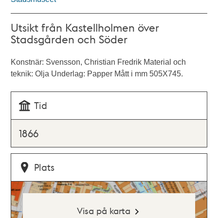
Utsikt från Kastellholmen över
Stadsgården och Söder
Konstnär: Svensson, Christian Fredrik Material och
teknik: Olja Underlag: Papper Mått i mm 505X745.
Tid
1866
Plats
Visa på karta