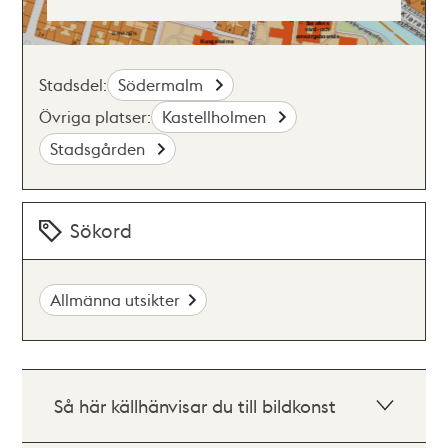
Stadsdel:
Södermalm
Övriga platser:
Kastellholmen
Stadsgården
Sökord
Allmänna utsikter
Så här källhänvisar du till bildkonst