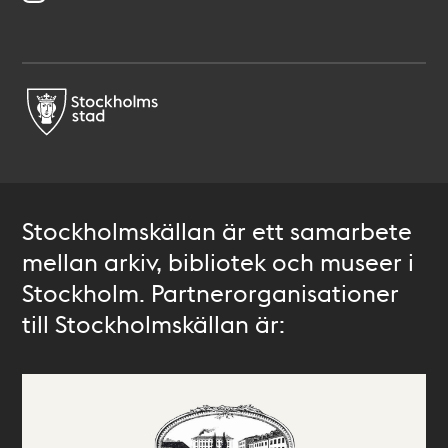
Stockholmskällan är ett samarbete
mellan arkiv, bibliotek och museer i
Stockholm. Partnerorganisationer
till Stockholmskällan är: