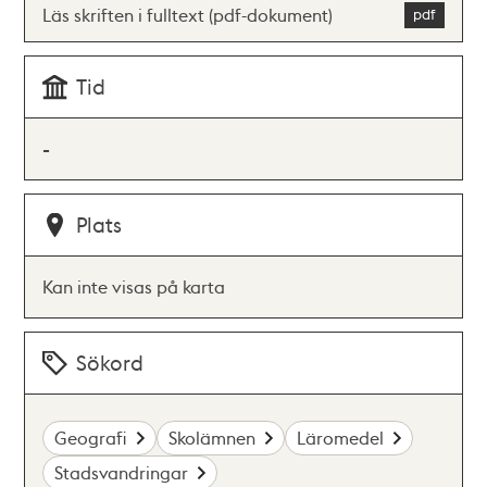
Läs skriften i fulltext (pdf-dokument)
Tid
-
Plats
Kan inte visas på karta
Sökord
Geografi
Skolämnen
Läromedel
Stadsvandringar