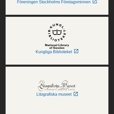
Föreningen Stockholms Företagsminnen
Kungliga Biblioteket
Litografiska museet