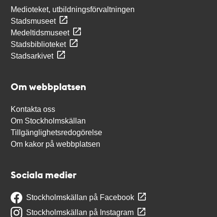
Medioteket, utbildningsförvaltningen
Stadsmuseet
Medeltidsmuseet
Stadsbiblioteket
Stadsarkivet
Om webbplatsen
Kontakta oss
Om Stockholmskällan
Tillgänglighetsredogörelse
Om kakor på webbplatsen
Sociala medier
Stockholmskällan på Facebook
Stockholmskällan på Instagram