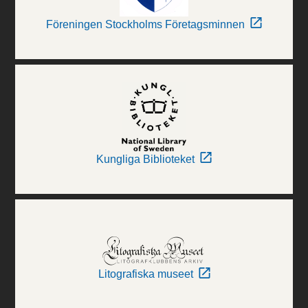
Föreningen Stockholms Företagsminnen
Kungliga Biblioteket
Litografiska museet