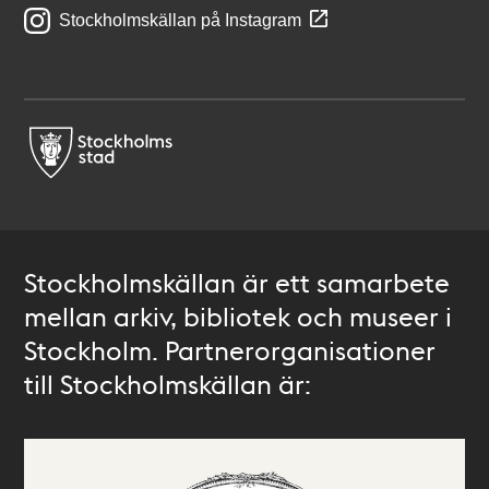
Stockholmskällan på Instagram
Stockholmskällan är ett samarbete
mellan arkiv, bibliotek och museer i
Stockholm. Partnerorganisationer
till Stockholmskällan är: