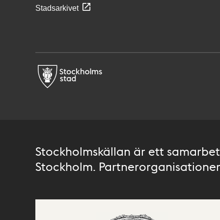
Stadsarkivet
Stockholmskällan är ett samarbete
Stockholm. Partnerorganisationer 