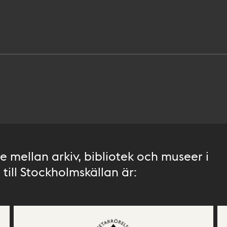
 mellan arkiv, bibliotek och museer i
till Stockholmskällan är: