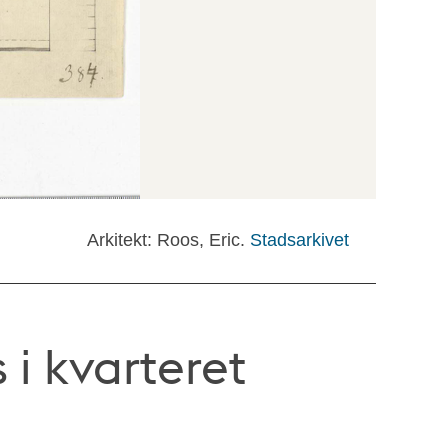
Arkitekt: Roos, Eric.
Stadsarkivet
 i kvarteret