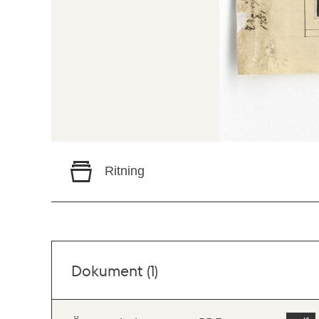
Ritning
Dokument (1)