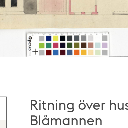
Ritning över hus
Blåmannen