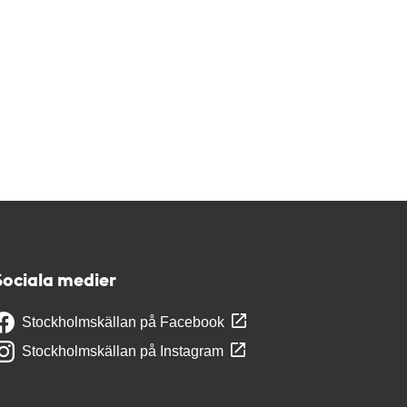
Sociala medier
Stockholmskällan på Facebook
Stockholmskällan på Instagram