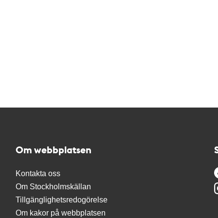
Om webbplatsen
Kontakta oss
Om Stockholmskällan
Tillgänglighetsredogörelse
Om kakor på webbplatsen