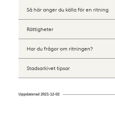
Så här anger du källa för en ritning
Rättigheter
Har du frågor om ritningen?
Stadsarkivet tipsar
Uppdaterad
2021-12-02