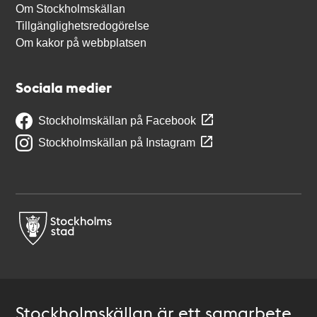
Om Stockholmskällan
Tillgänglighetsredogörelse
Om kakor på webbplatsen
Sociala medier
Stockholmskällan på Facebook
Stockholmskällan på Instagram
Stockholmskällan är ett samarbete