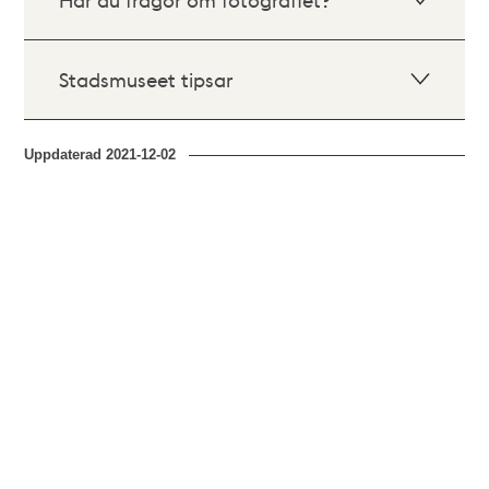
Stadsmuseet tipsar
Uppdaterad
2021-12-02