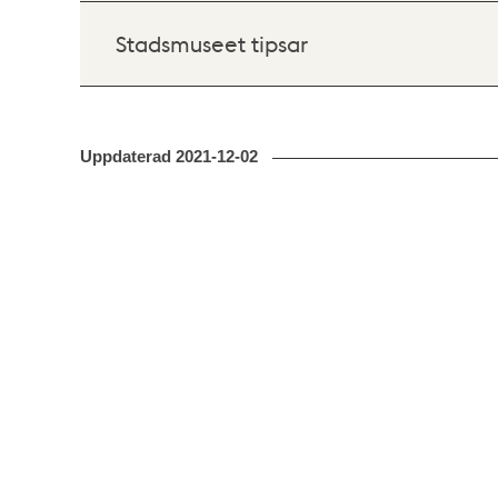
Stadsmuseet tipsar
Uppdaterad
2021-12-02