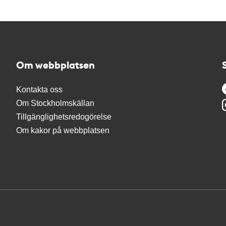
Om webbplatsen
Kontakta oss
Om Stockholmskällan
Tillgänglighetsredogörelse
Om kakor på webbplatsen