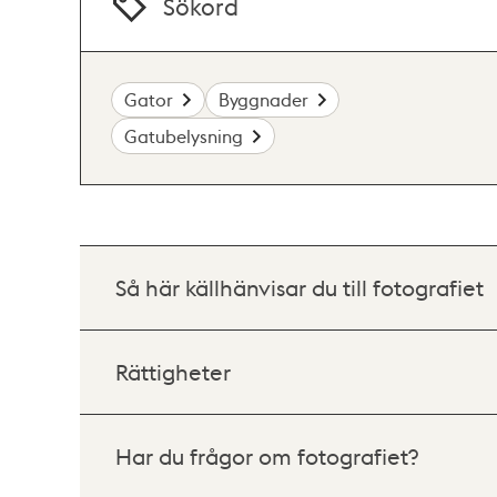
Sökord
Gator
Byggnader
Gatubelysning
Så här källhänvisar du till fotografiet
Rättigheter
Har du frågor om fotografiet?