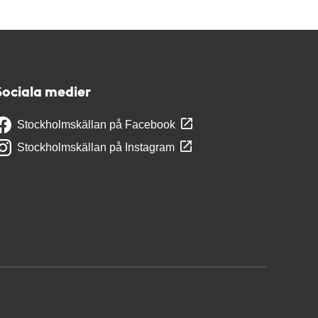
Sociala medier
Stockholmskällan på Facebook
Stockholmskällan på Instagram