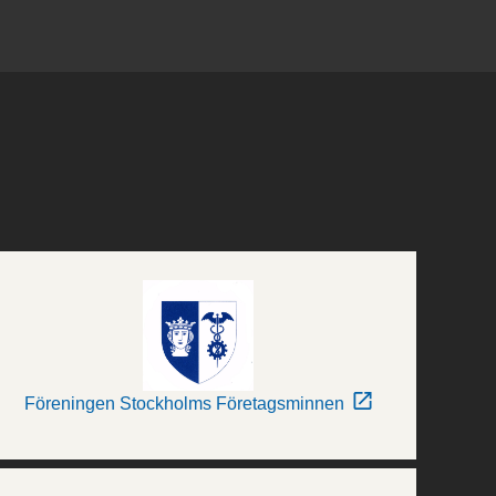
Föreningen Stockholms Företagsminnen