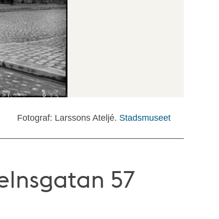
Fotograf: Larssons Ateljé.
Stadsmuseet
elnsgatan 57