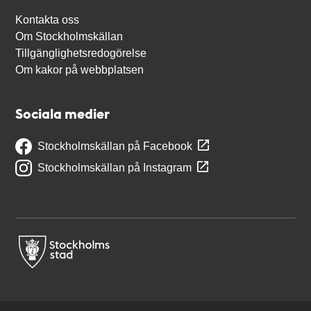
Kontakta oss
Om Stockholmskällan
Tillgänglighetsredogörelse
Om kakor på webbplatsen
Sociala medier
Stockholmskällan på Facebook
Stockholmskällan på Instagram