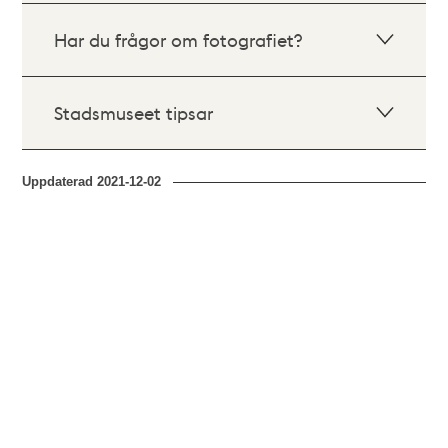
Har du frågor om fotografiet?
Stadsmuseet tipsar
Uppdaterad
2021-12-02