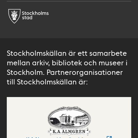
Stockholmskällan är ett samarbete
mellan arkiv, bibliotek och museer i
Stockholm. Partnerorganisationer
till Stockholmskällan är: