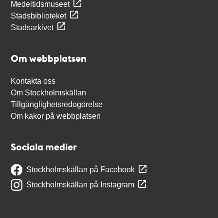
Medeltidsmuseet
Stadsbiblioteket
Stadsarkivet
Om webbplatsen
Kontakta oss
Om Stockholmskällan
Tillgänglighetsredogörelse
Om kakor på webbplatsen
Sociala medier
Stockholmskällan på Facebook
Stockholmskällan på Instagram