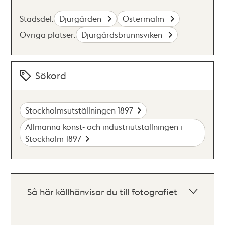
Stadsdel:
Djurgården
Östermalm
Övriga platser:
Djurgårdsbrunnsviken
Sökord
Stockholmsutställningen 1897
Allmänna konst- och industriutställningen i
Stockholm 1897
Så här källhänvisar du till fotografiet