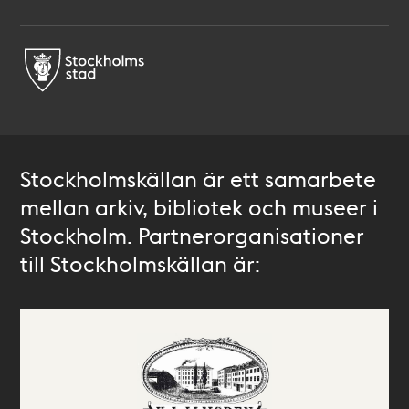
Stockholmskällan är ett samarbete
mellan arkiv, bibliotek och museer i
Stockholm. Partnerorganisationer
till Stockholmskällan är: