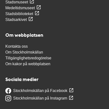
Stadsmuseet
Medeltidsmuseet
Stadsbiblioteket
Stadsarkivet
Om webbplatsen
Kontakta oss
Om Stockholmskällan
Tillgänglighetsredogörelse
Om kakor på webbplatsen
Sociala medier
Stockholmskällan på Facebook
Stockholmskällan på Instagram