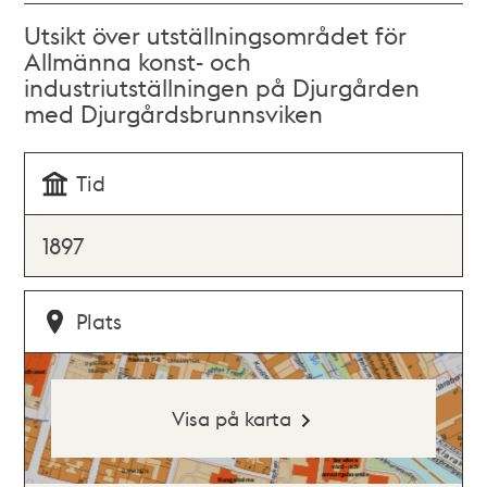
Utsikt över utställningsområdet för
Allmänna konst- och
industriutställningen på Djurgården
med Djurgårdsbrunnsviken
Tid
1897
Plats
Visa på karta