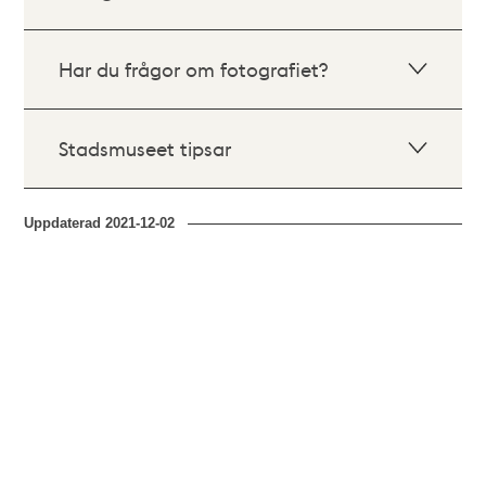
Har du frågor om fotografiet?
Stadsmuseet tipsar
Uppdaterad
2021-12-02