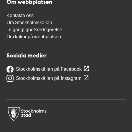
Om webbplatsen
Kontakta oss
Om Stockholmskällan
Tillgänglighetsredogörelse
Om kakor på webbplatsen
Sociala medier
Stockholmskällan på Facebook
Stockholmskällan på Instagram