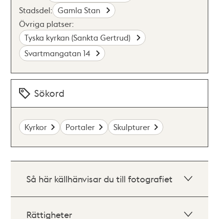
Stadsdel:
Gamla Stan
Övriga platser:
Tyska kyrkan (Sankta Gertrud)
Svartmangatan 14
Sökord
Kyrkor
Portaler
Skulpturer
Så här källhänvisar du till fotografiet
Rättigheter