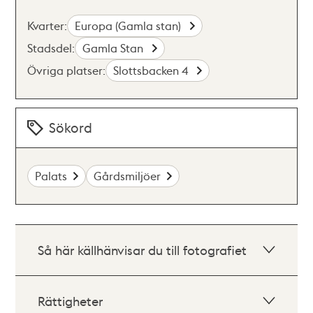
Kvarter:
Europa (Gamla stan)
Stadsdel:
Gamla Stan
Övriga platser:
Slottsbacken 4
Sökord
Palats
Gårdsmiljöer
Så här källhänvisar du till fotografiet
Rättigheter