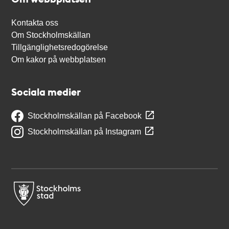
Kontakta oss
Om Stockholmskällan
Tillgänglighetsredogörelse
Om kakor på webbplatsen
Sociala medier
Stockholmskällan på Facebook
Stockholmskällan på Instagram