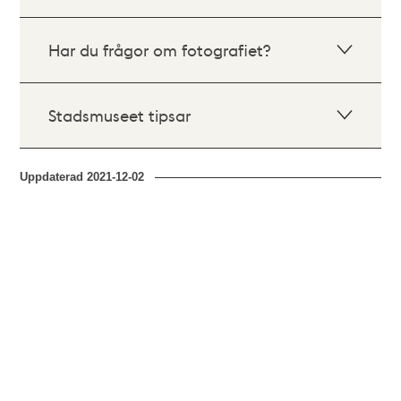
Har du frågor om fotografiet?
Stadsmuseet tipsar
Uppdaterad
2021-12-02