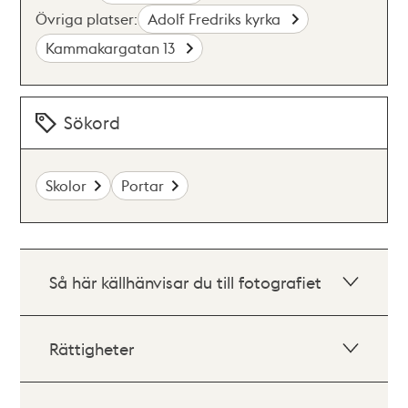
Övriga platser:
Adolf Fredriks kyrka
Kammakargatan 13
Sökord
Skolor
Portar
Så här källhänvisar du till fotografiet
Rättigheter