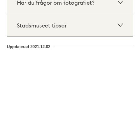
Har du frågor om fotografiet?
Stadsmuseet tipsar
Uppdaterad
2021-12-02