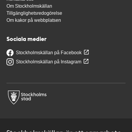
Om Stockholmskällan
Tillgänglighetsredogörelse
Om kakor på webbplatsen
Sociala medier
Stockholmskällan på Facebook
Stockholmskällan på Instagram