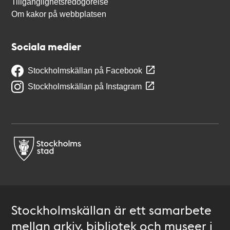
Tillgänglighetsredogörelse
Om kakor på webbplatsen
Sociala medier
Stockholmskällan på Facebook
Stockholmskällan på Instagram
Stockholmskällan är ett samarbete
mellan arkiv, bibliotek och museer i