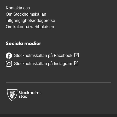
Kontakta oss
Om Stockholmskällan
Tillgänglighetsredogörelse
Om kakor på webbplatsen
Sociala medier
Stockholmskällan på Facebook
Stockholmskällan på Instagram