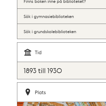
Finns boken inne på biblioteket?
Sök i gymnasiebiblioteken
Sök i grundskolebiblioteken
Tid
1893 till 1930
Plats