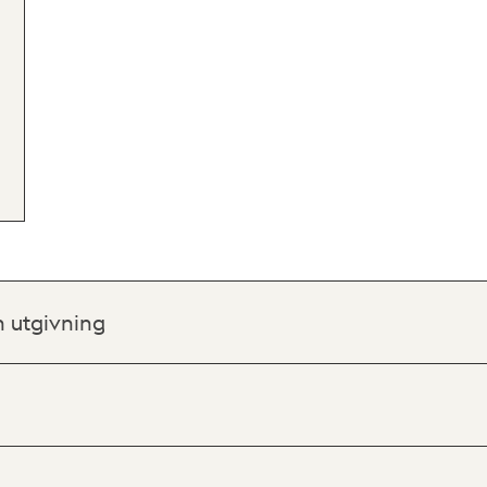
h utgivning