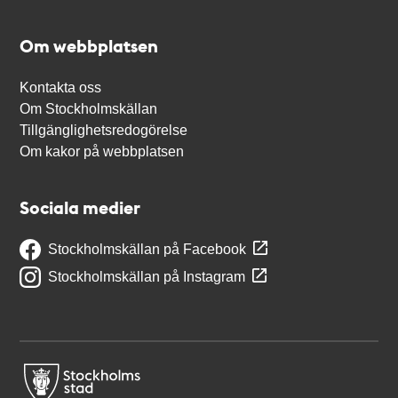
Om webbplatsen
Kontakta oss
Om Stockholmskällan
Tillgänglighetsredogörelse
Om kakor på webbplatsen
Sociala medier
Stockholmskällan på Facebook
Stockholmskällan på Instagram