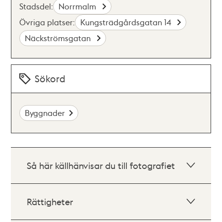
Stadsdel:
Norrmalm
Övriga platser:
Kungsträdgårdsgatan 14
Näckströmsgatan
Sökord
Byggnader
Så här källhänvisar du till fotografiet
Rättigheter