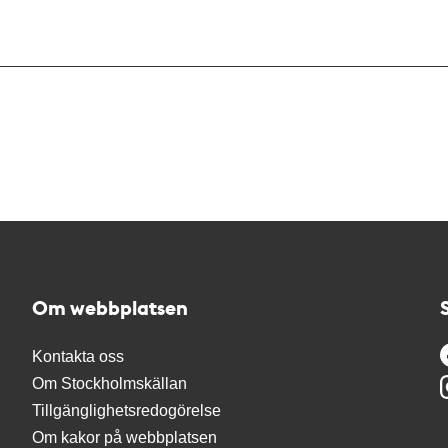
Om webbplatsen
Kontakta oss
Om Stockholmskällan
Tillgänglighetsredogörelse
Om kakor på webbplatsen