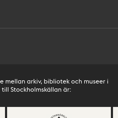
 mellan arkiv, bibliotek och museer i
till Stockholmskällan är: