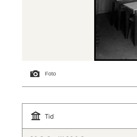
Foto
Tid