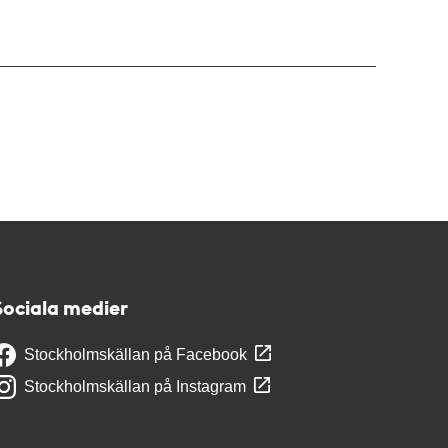
Sociala medier
Stockholmskällan på Facebook
Stockholmskällan på Instagram