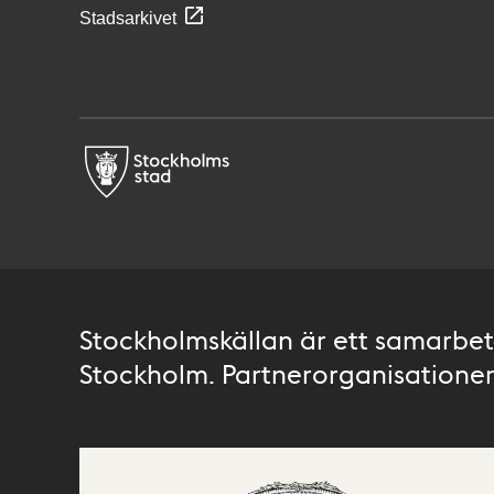
Stadsarkivet
Stockholmskällan är ett samarbete
Stockholm. Partnerorganisationer 