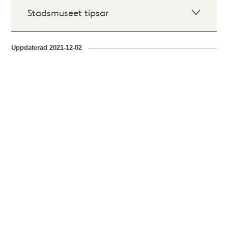
Stadsmuseet tipsar
Uppdaterad
2021-12-02