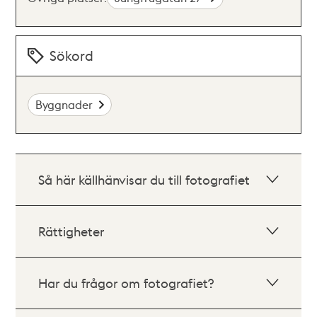
Sökord
Byggnader
Så här källhänvisar du till fotografiet
Rättigheter
Har du frågor om fotografiet?