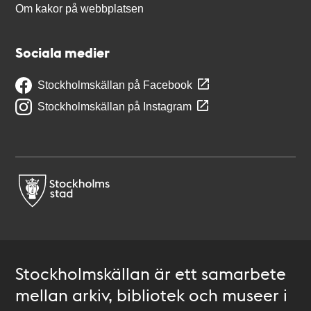
Om kakor på webbplatsen
Sociala medier
Stockholmskällan på Facebook
Stockholmskällan på Instagram
Stockholmskällan är ett samarbete
mellan arkiv, bibliotek och museer i