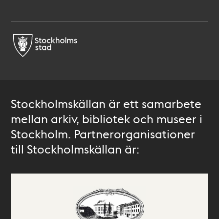
Stockholmskällan är ett samarbete
mellan arkiv, bibliotek och museer i
Stockholm. Partnerorganisationer
till Stockholmskällan är: