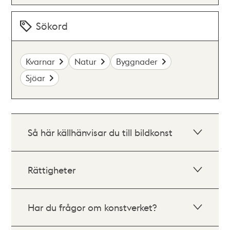
Sökord
Kvarnar
Natur
Byggnader
Sjöar
Så här källhänvisar du till bildkonst
Rättigheter
Har du frågor om konstverket?