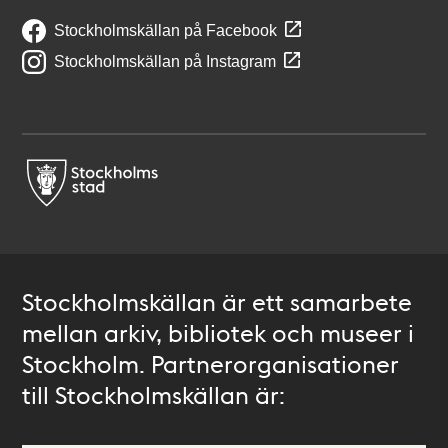
Stockholmskällan på Facebook
Stockholmskällan på Instagram
Stockholmskällan är ett samarbete
mellan arkiv, bibliotek och museer i
Stockholm. Partnerorganisationer
till Stockholmskällan är: