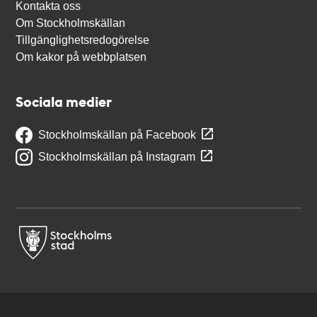
Kontakta oss
Om Stockholmskällan
Tillgänglighetsredogörelse
Om kakor på webbplatsen
Sociala medier
Stockholmskällan på Facebook
Stockholmskällan på Instagram