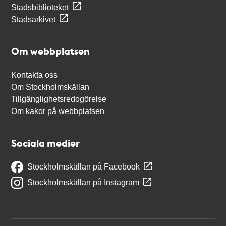
Stadsbiblioteket
Stadsarkivet
Om webbplatsen
Kontakta oss
Om Stockholmskällan
Tillgänglighetsredogörelse
Om kakor på webbplatsen
Sociala medier
Stockholmskällan på Facebook
Stockholmskällan på Instagram