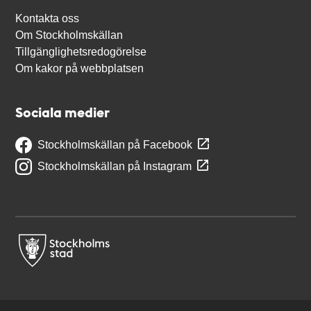
Kontakta oss
Om Stockholmskällan
Tillgänglighetsredogörelse
Om kakor på webbplatsen
Sociala medier
Stockholmskällan på Facebook
Stockholmskällan på Instagram