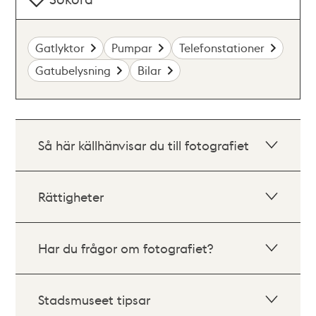
Gatlyktor
Pumpar
Telefonstationer
Gatubelysning
Bilar
Så här källhänvisar du till fotografiet
Rättigheter
Har du frågor om fotografiet?
Stadsmuseet tipsar