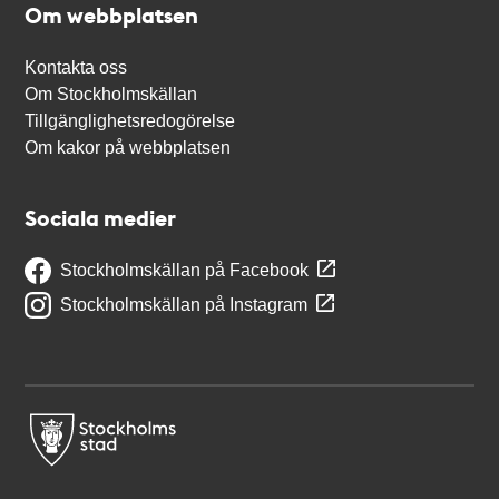
Om webbplatsen
Kontakta oss
Om Stockholmskällan
Tillgänglighetsredogörelse
Om kakor på webbplatsen
Sociala medier
Stockholmskällan på Facebook
Stockholmskällan på Instagram