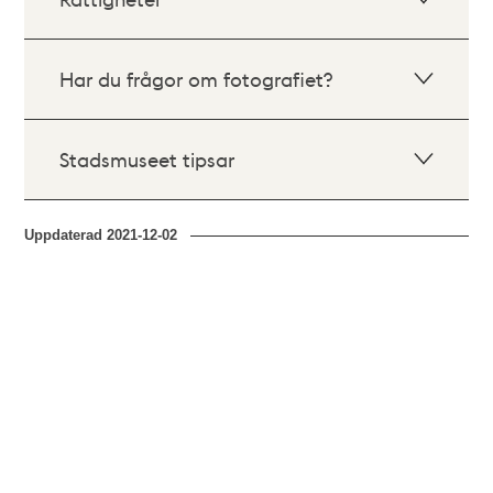
Har du frågor om fotografiet?
Stadsmuseet tipsar
Uppdaterad
2021-12-02