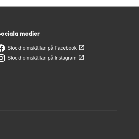
Sociala medier
Stockholmskällan på Facebook
Stockholmskällan på Instagram