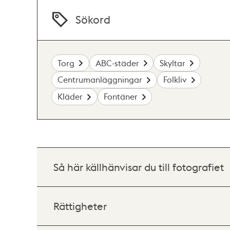
Sökord
Torg
ABC-städer
Skyltar
Centrumanläggningar
Folkliv
Kläder
Fontäner
Så här källhänvisar du till fotografiet
Rättigheter