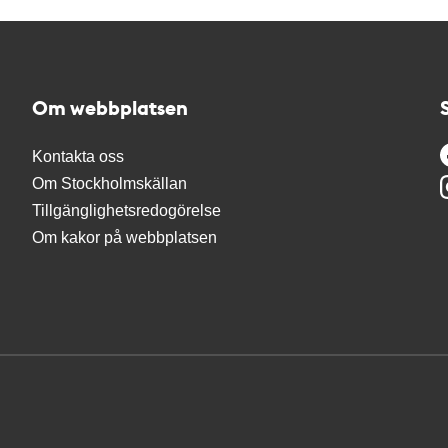
Om webbplatsen
Kontakta oss
Om Stockholmskällan
Tillgänglighetsredogörelse
Om kakor på webbplatsen