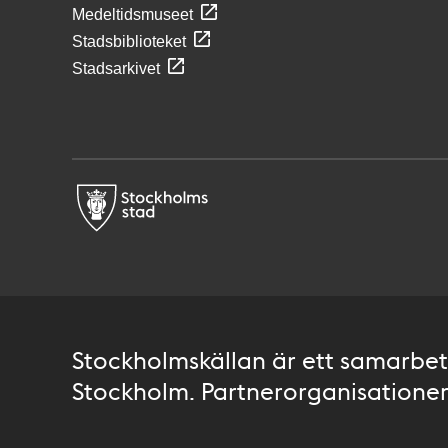
Medeltidsmuseet
Stadsbiblioteket
Stadsarkivet
Stockholmskällan är ett samarbete
Stockholm. Partnerorganisationer 