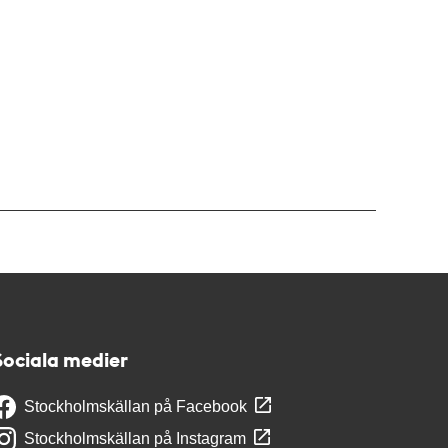
Sociala medier
Stockholmskällan på Facebook
Stockholmskällan på Instagram