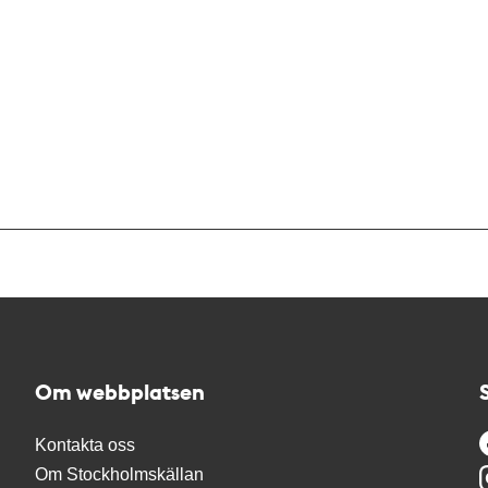
Om webbplatsen
Kontakta oss
Om Stockholmskällan