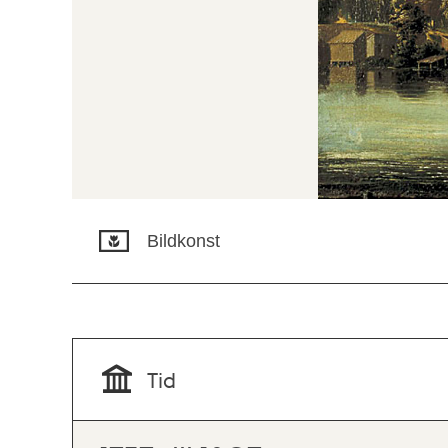
Bildkonst
Tid