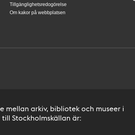
Tillgänglighetsredogörelse
Om kakor på webbplatsen
 mellan arkiv, bibliotek och museer i
till Stockholmskällan är: