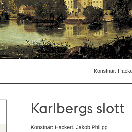
Konstnär: Hacke
Karlbergs slott
Konstnär: Hackert, Jakob Philipp