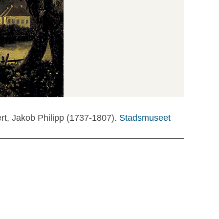
rt, Jakob Philipp (1737-1807).
Stadsmuseet