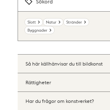
Sökord
Slott
Natur
Stränder
Byggnader
Så här källhänvisar du till bildkonst
Rättigheter
Har du frågor om konstverket?