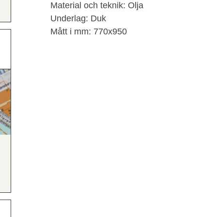
Material och teknik: Olja
Underlag: Duk
Mått i mm: 770x950