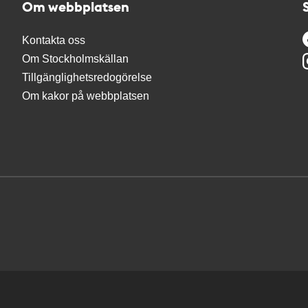
Om webbplatsen
Kontakta oss
Om Stockholmskällan
Tillgänglighetsredogörelse
Om kakor på webbplatsen