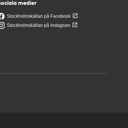
Sociala medier
Stockholmskällan på Facebook
Stockholmskällan på Instagram