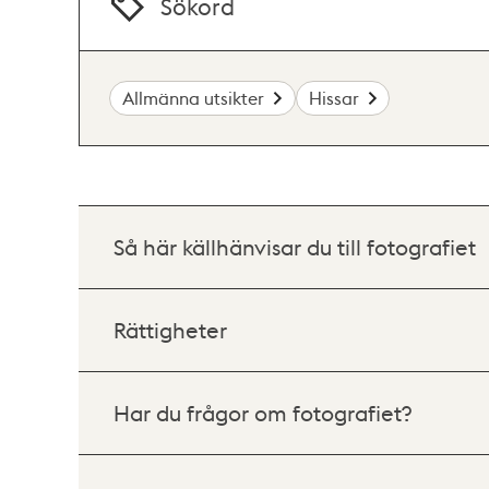
Sökord
Allmänna utsikter
Hissar
Så här källhänvisar du till fotografiet
Rättigheter
Har du frågor om fotografiet?