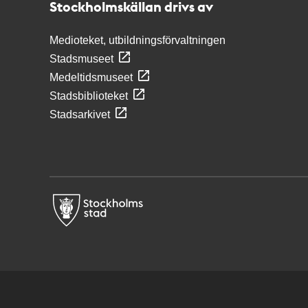
Stockholmskällan drivs av
Medioteket, utbildningsförvaltningen
Stadsmuseet
Medeltidsmuseet
Stadsbiblioteket
Stadsarkivet