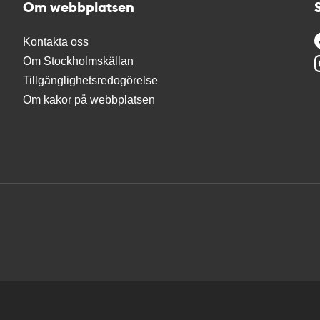
Om webbplatsen
Kontakta oss
Om Stockholmskällan
Tillgänglighetsredogörelse
Om kakor på webbplatsen