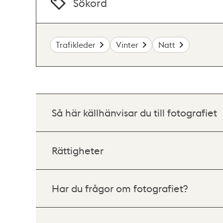
Sökord
Trafikleder
Vinter
Natt
Så här källhänvisar du till fotografiet
Rättigheter
Har du frågor om fotografiet?