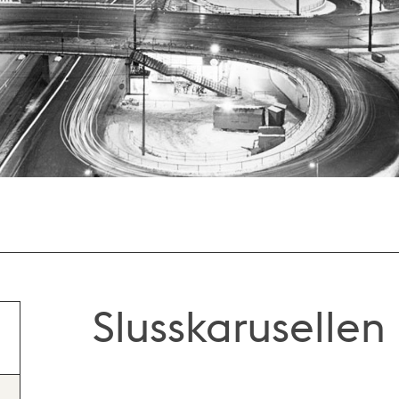
Slusskarusellen