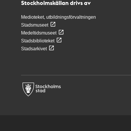
Stockholmskällan drivs av
Medioteket, utbildningsförvaltningen
Stadsmuseet
Medeltidsmuseet
Stadsbiblioteket
Stadsarkivet