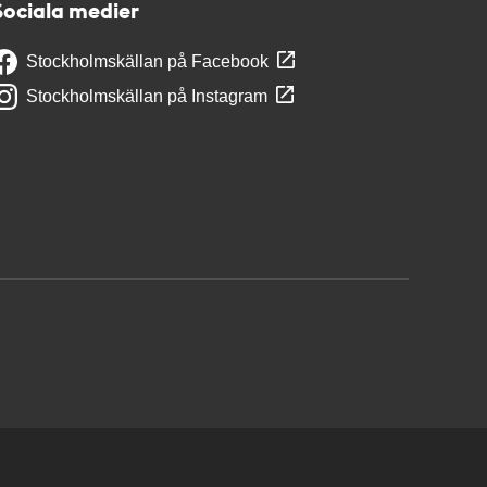
Sociala medier
Stockholmskällan på Facebook
Stockholmskällan på Instagram