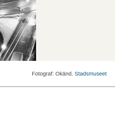
Fotograf: Okänd.
Stadsmuseet