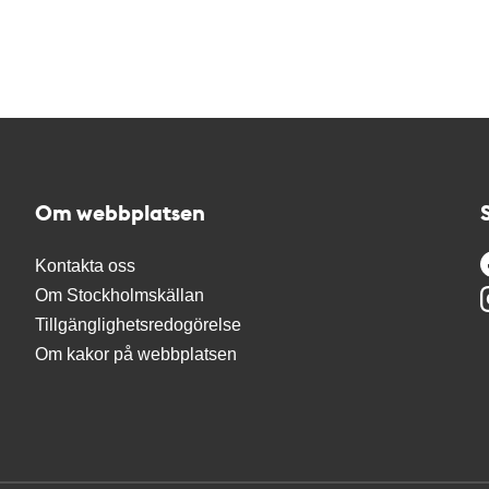
Om webbplatsen
Kontakta oss
Om Stockholmskällan
Tillgänglighetsredogörelse
Om kakor på webbplatsen