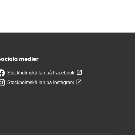
Sociala medier
Stockholmskällan på Facebook
Stockholmskällan på Instagram