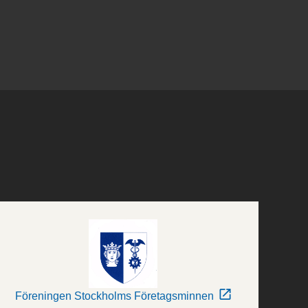
Föreningen Stockholms Företagsminnen