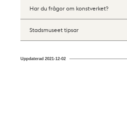
Har du frågor om konstverket?
Stadsmuseet tipsar
Uppdaterad
2021-12-02