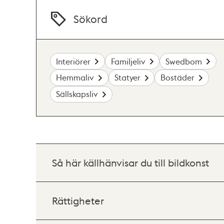
Sökord
Interiörer
Familjeliv
Swedbom
Hemmaliv
Statyer
Bostäder
Sällskapsliv
Så här källhänvisar du till bildkonst
Rättigheter