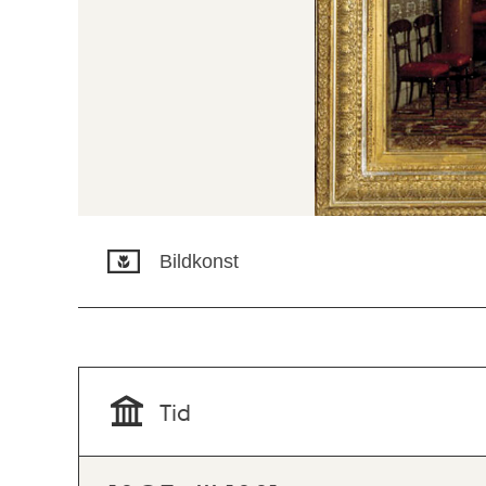
Bildkonst
Tid