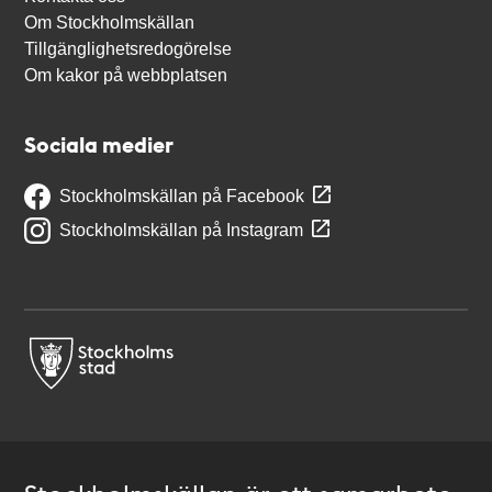
Om Stockholmskällan
Tillgänglighetsredogörelse
Om kakor på webbplatsen
Sociala medier
Stockholmskällan på Facebook
Stockholmskällan på Instagram