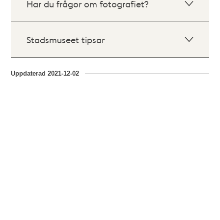
Har du frågor om fotografiet?
Stadsmuseet tipsar
Uppdaterad
2021-12-02