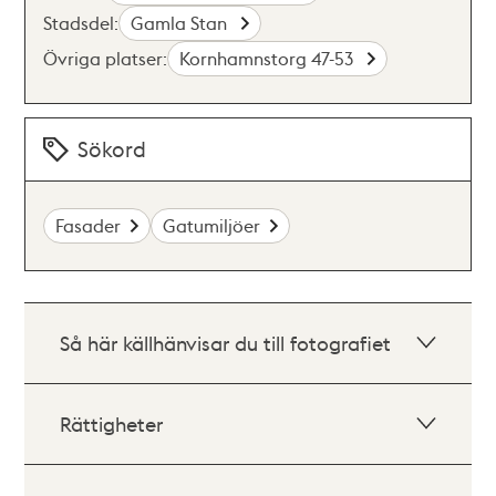
Stadsdel:
Gamla Stan
Övriga platser:
Kornhamnstorg 47-53
Sökord
Fasader
Gatumiljöer
Så här källhänvisar du till fotografiet
Rättigheter