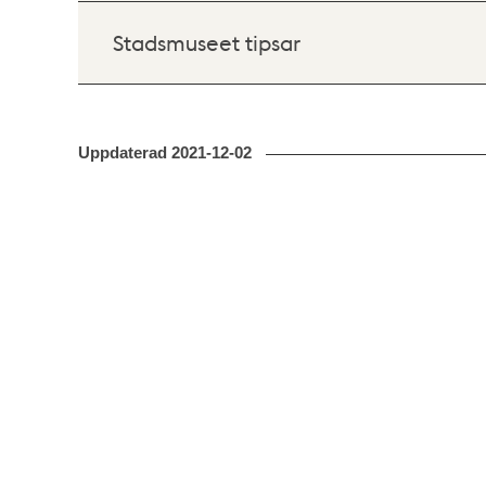
Stadsmuseet tipsar
Uppdaterad
2021-12-02