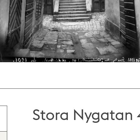
Stora Nygatan 4