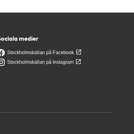
Sociala medier
Stockholmskällan på Facebook
Stockholmskällan på Instagram