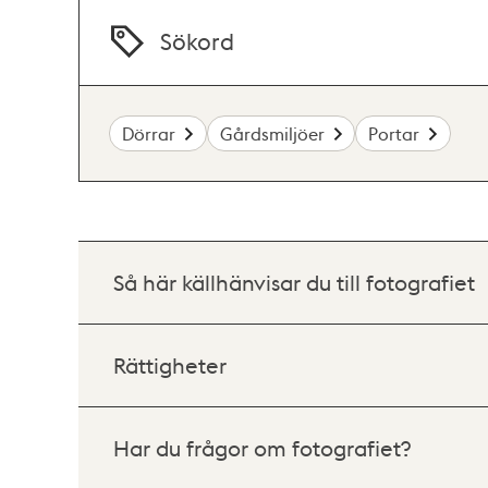
Sökord
Dörrar
Gårdsmiljöer
Portar
Så här källhänvisar du till fotografiet
Rättigheter
Har du frågor om fotografiet?