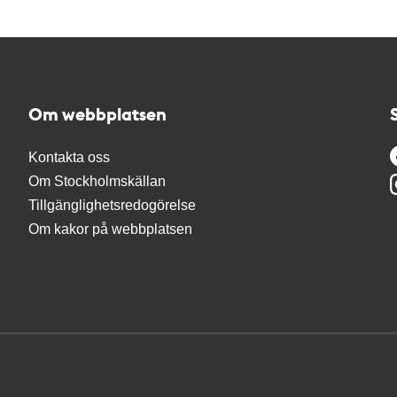
Om webbplatsen
Kontakta oss
Om Stockholmskällan
Tillgänglighetsredogörelse
Om kakor på webbplatsen