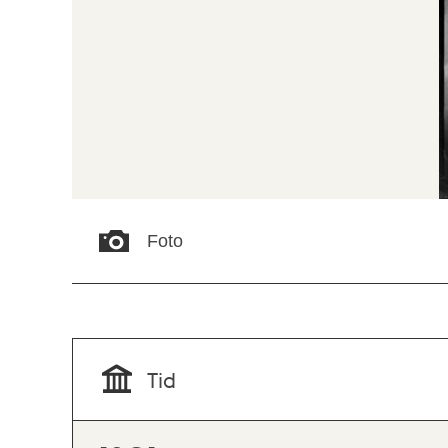
Foto
Tid