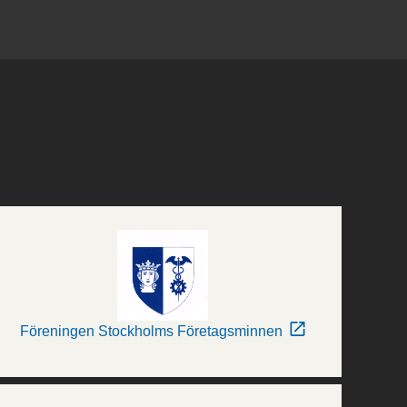
Föreningen Stockholms Företagsminnen