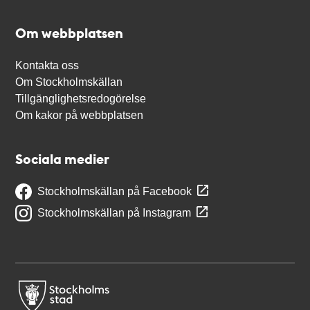
Om webbplatsen
Kontakta oss
Om Stockholmskällan
Tillgänglighetsredogörelse
Om kakor på webbplatsen
Sociala medier
Stockholmskällan på Facebook
Stockholmskällan på Instagram