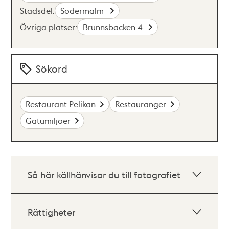
Stadsdel:
Södermalm
Övriga platser:
Brunnsbacken 4
Sökord
Restaurant Pelikan
Restauranger
Gatumiljöer
Så här källhänvisar du till fotografiet
Rättigheter