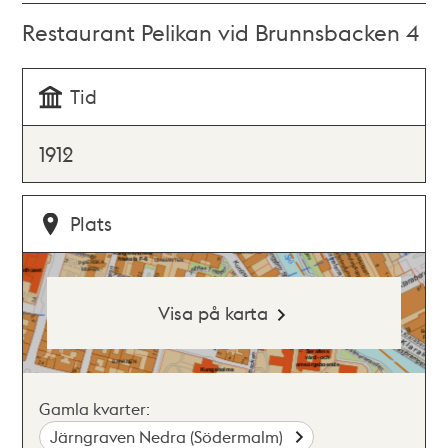
Restaurant Pelikan vid Brunnsbacken 4
Tid
1912
Plats
Visa på karta
Gamla kvarter:
Järngraven Nedra (Södermalm)