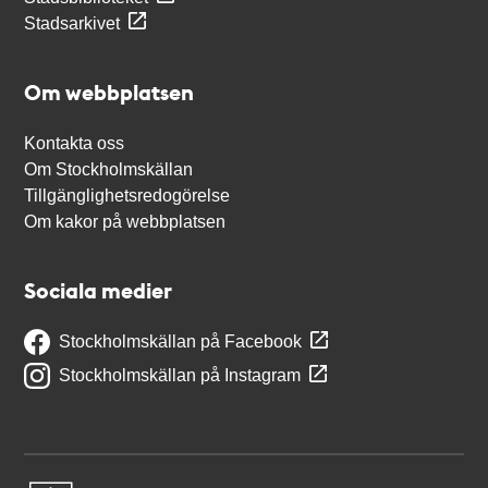
Stadsarkivet
Om webbplatsen
Kontakta oss
Om Stockholmskällan
Tillgänglighetsredogörelse
Om kakor på webbplatsen
Sociala medier
Stockholmskällan på Facebook
Stockholmskällan på Instagram