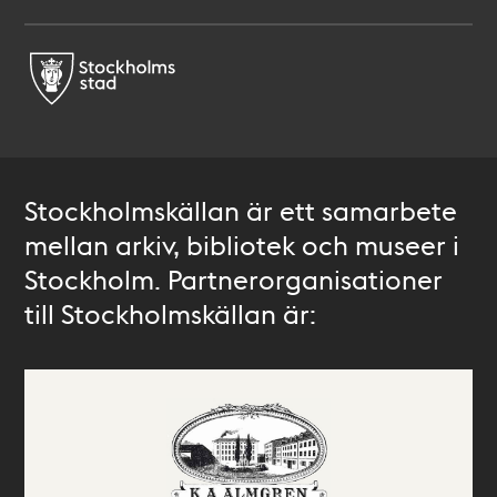
Stockholmskällan är ett samarbete
mellan arkiv, bibliotek och museer i
Stockholm. Partnerorganisationer
till Stockholmskällan är: