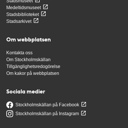
Stadsmuseet
Medeltidsmuseet
Stadsbiblioteket
Stadsarkivet
Om webbplatsen
Kontakta oss
Om Stockholmskällan
Tillgänglighetsredogörelse
Om kakor på webbplatsen
Sociala medier
Stockholmskällan på Facebook
Stockholmskällan på Instagram