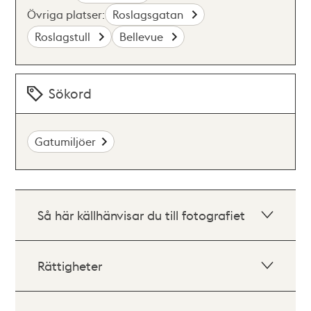
Övriga platser:
Roslagsgatan
Roslagstull
Bellevue
Sökord
Gatumiljöer
Så här källhänvisar du till fotografiet
Rättigheter