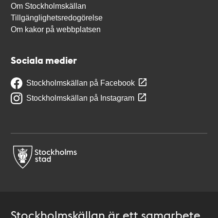
Om Stockholmskällan
Tillgänglighetsredogörelse
Om kakor på webbplatsen
Sociala medier
Stockholmskällan på Facebook
Stockholmskällan på Instagram
Stockholmskällan är ett samarbete