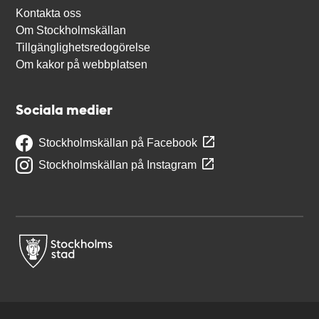
Kontakta oss
Om Stockholmskällan
Tillgänglighetsredogörelse
Om kakor på webbplatsen
Sociala medier
Stockholmskällan på Facebook
Stockholmskällan på Instagram