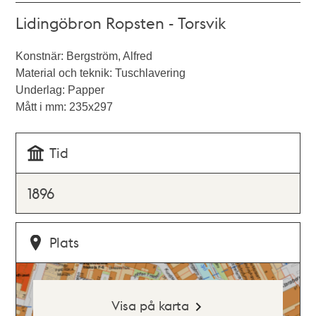
Lidingöbron Ropsten - Torsvik
Konstnär: Bergström, Alfred
Material och teknik: Tuschlavering
Underlag: Papper
Mått i mm: 235x297
Tid
1896
Plats
Visa på karta