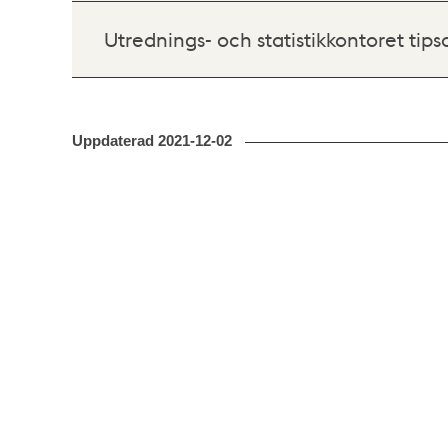
Utrednings- och statistikkontoret tips
Uppdaterad
2021-12-02