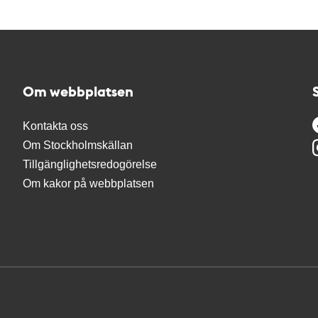
Om webbplatsen
Kontakta oss
Om Stockholmskällan
Tillgänglighetsredogörelse
Om kakor på webbplatsen