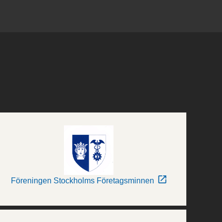
Föreningen Stockholms Företagsminnen