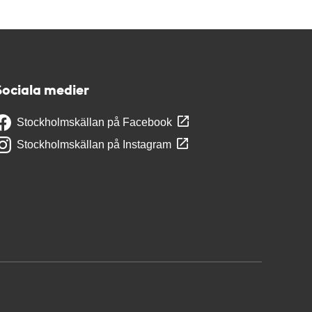
Sociala medier
Stockholmskällan på Facebook
Stockholmskällan på Instagram