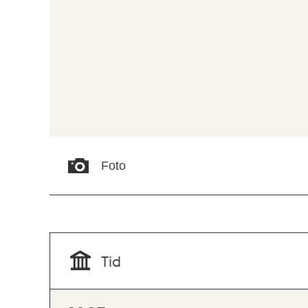
Foto
Tid