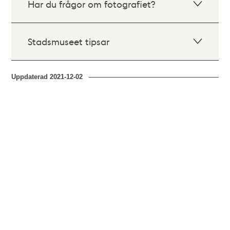
Har du frågor om fotografiet?
Stadsmuseet tipsar
Uppdaterad
2021-12-02