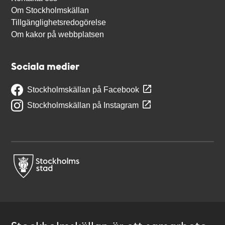
Om Stockholmskällan
Tillgänglighetsredogörelse
Om kakor på webbplatsen
Sociala medier
Stockholmskällan på Facebook
Stockholmskällan på Instagram