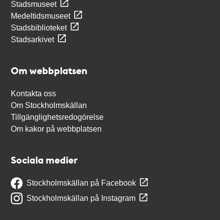
Stadsmuseet
Medeltidsmuseet
Stadsbiblioteket
Stadsarkivet
Om webbplatsen
Kontakta oss
Om Stockholmskällan
Tillgänglighetsredogörelse
Om kakor på webbplatsen
Sociala medier
Stockholmskällan på Facebook
Stockholmskällan på Instagram