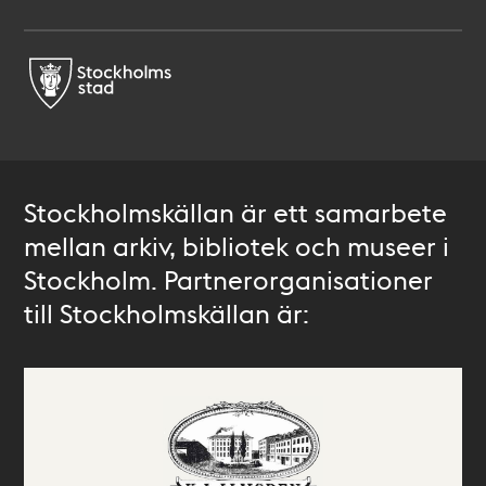
Stockholmskällan är ett samarbete
mellan arkiv, bibliotek och museer i
Stockholm. Partnerorganisationer
till Stockholmskällan är: