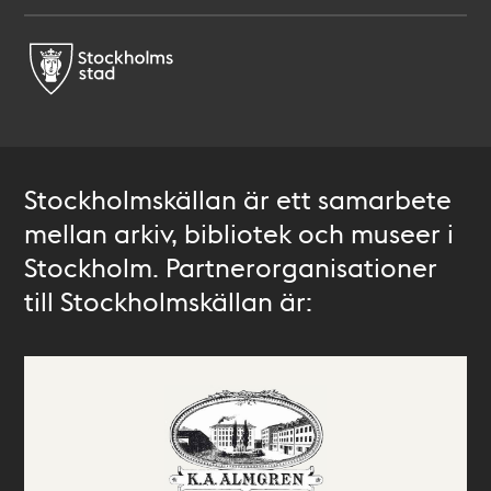
Stockholmskällan är ett samarbete
mellan arkiv, bibliotek och museer i
Stockholm. Partnerorganisationer
till Stockholmskällan är: