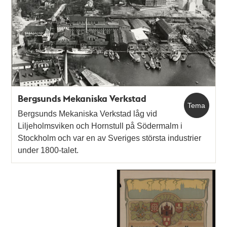
Bergsunds Mekaniska Verkstad
Tema
Bergsunds Mekaniska Verkstad låg vid
Liljeholmsviken och Hornstull på Södermalm i
Stockholm och var en av Sveriges största industrier
under 1800-talet.