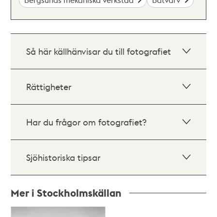
Så här källhänvisar du till fotografiet
Rättigheter
Har du frågor om fotografiet?
Sjöhistoriska tipsar
Mer i Stockholmskällan
Relaterade