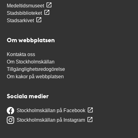
Medeltidsmuseet
Stadsbiblioteket
Stadsarkivet
Om webbplatsen
Kontakta oss
Om Stockholmskällan
Tillgänglighetsredogörelse
Om kakor på webbplatsen
Sociala medier
Stockholmskällan på Facebook
Stockholmskällan på Instagram