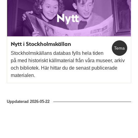
Nytt i Stockholmskällan
Tema
Stockholmskällans databas fylls hela tiden
på med historiskt källmaterial från våra museer, arkiv
och bibliotek. Här hittar du de senast publicerade
materialen.
Uppdaterad
2026-05-22