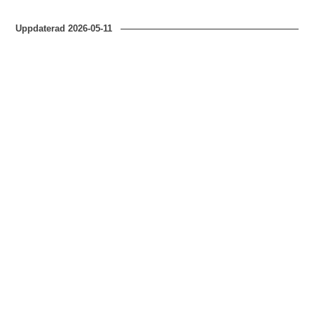
Uppdaterad
2026-05-11