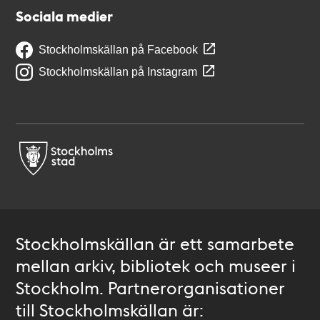
Sociala medier
Stockholmskällan på Facebook
Stockholmskällan på Instagram
Stockholmskällan är ett samarbete
mellan arkiv, bibliotek och museer i
Stockholm. Partnerorganisationer
till Stockholmskällan är: