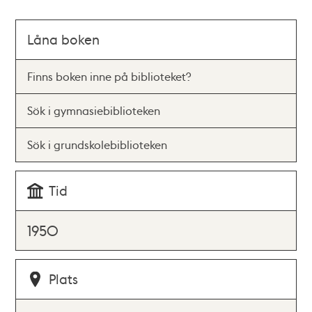
Låna boken
Finns boken inne på biblioteket?
Sök i gymnasiebiblioteken
Sök i grundskolebiblioteken
Tid
1950
Plats