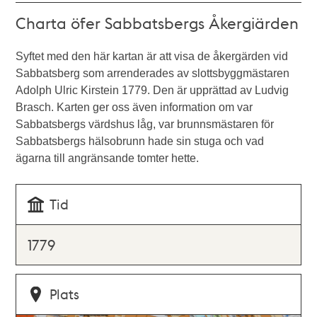
Charta öfer Sabbatsbergs Åkergiärden
Syftet med den här kartan är att visa de åkergärden vid
Sabbatsberg som arrenderades av slottsbyggmästaren
Adolph Ulric Kirstein 1779. Den är upprättad av Ludvig
Brasch. Karten ger oss även information om var
Sabbatsbergs värdshus låg, var brunnsmästaren för
Sabbatsbergs hälsobrunn hade sin stuga och vad
ägarna till angränsande tomter hette.
Tid
1779
Plats