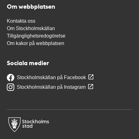
Om webbplatsen
Kontakta oss
Om Stockholmskällan
Tillgänglighetsredogörelse
Om kakor på webbplatsen
Sociala medier
Stockholmskällan på Facebook
Stockholmskällan på Instagram